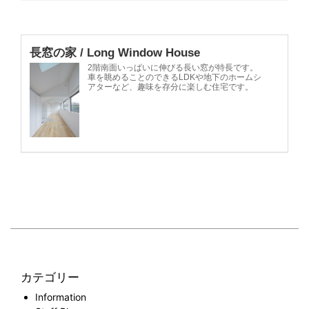
カテゴリー
Information