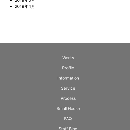
2019年5月
2019年4月
Works
Profile
Information
Service
Process
Small House
FAQ
Staff Blog