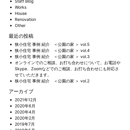
Staff Blog
Works
House
Renovation
Other
最近の投稿
狭小住宅 事例 紹介 ＜公園の家 ＞ vol.5
狭小住宅 事例 紹介 ＜公園の家 ＞ vol.4
狭小住宅 事例 紹介 ＜公園の家 ＞ vol.3
オンラインでのご相談、お打ち合わせについて。お電話や
Skype、Zoomなどでのご相談、お打ち合わせにも対応さ
せていただきます。
狭小住宅 事例 紹介 ＜公園の家 ＞ vol.2
アーカイブ
2021年12月
2020年6月
2020年4月
2020年2月
2019年7月