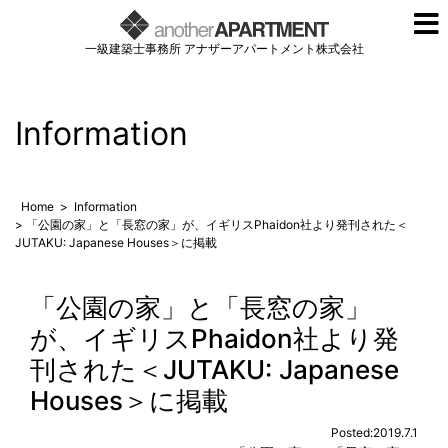
一級建築士事務所 アナザーアパートメント株式会社
Information
Home
>
Information
> 「公園の家」と「長窓の家」が、イギリスPhaidon社より発刊された＜
JUTAKU: Japanese Houses＞に掲載
「公園の家」と「長窓の家」
が、イギリスPhaidon社より発
刊された＜JUTAKU: Japanese
Houses＞に掲載
Posted:2019.7.1