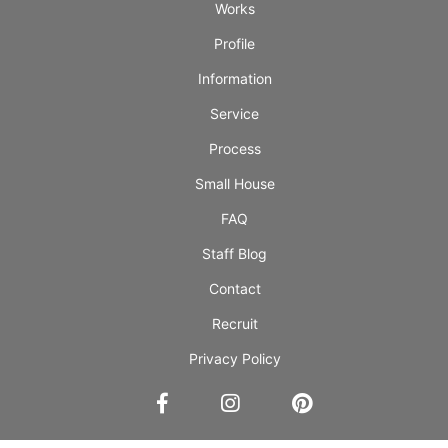
Works
Profile
Information
Service
Process
Small House
FAQ
Staff Blog
Contact
Recruit
Privacy Policy