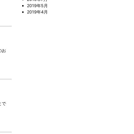
2019年5月
2019年4月
のお
とで