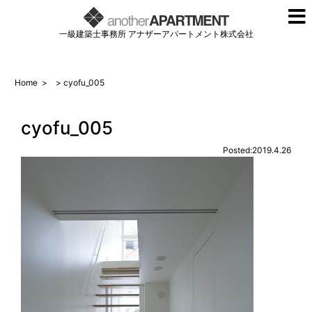
一級建築士事務所 アナザーアパートメント株式会社
Home
>
> cyofu_005
cyofu_005
Posted:2019.4.26