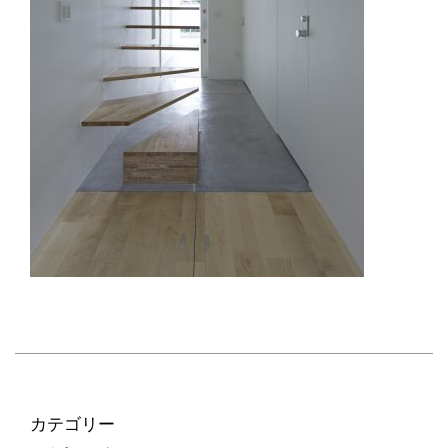
カテゴリー