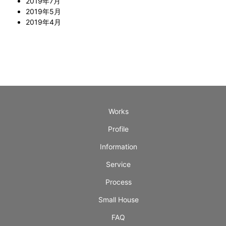
2019年7月
2019年5月
2019年4月
Works
Profile
Information
Service
Process
Small House
FAQ