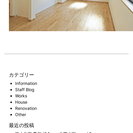
カテゴリー
Information
Staff Blog
Works
House
Renovation
Other
最近の投稿