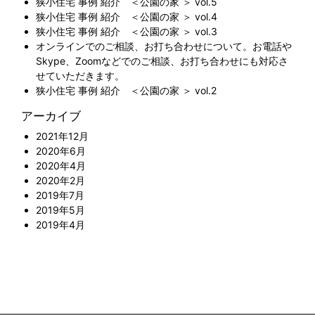
狭小住宅 事例 紹介 ＜公園の家 ＞ vol.5
狭小住宅 事例 紹介 ＜公園の家 ＞ vol.4
狭小住宅 事例 紹介 ＜公園の家 ＞ vol.3
オンラインでのご相談、お打ち合わせについて。お電話や
Skype、Zoomなどでのご相談、お打ち合わせにも対応さ
せていただきます。
狭小住宅 事例 紹介 ＜公園の家 ＞ vol.2
アーカイブ
2021年12月
2020年6月
2020年4月
2020年2月
2019年7月
2019年5月
2019年4月