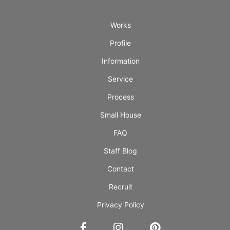
Works
Profile
Information
Service
Process
Small House
FAQ
Staff Blog
Contact
Recruit
Privacy Policy