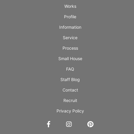
Works
Profile
Information
Service
Process
Small House
FAQ
Staff Blog
Contact
Recruit
Privacy Policy