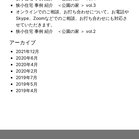
狭小住宅 事例 紹介 ＜公園の家 ＞ vol.3
オンラインでのご相談、お打ち合わせについて。お電話や
Skype、Zoomなどでのご相談、お打ち合わせにも対応さ
せていただきます。
狭小住宅 事例 紹介 ＜公園の家 ＞ vol.2
アーカイブ
2021年12月
2020年6月
2020年4月
2020年2月
2019年7月
2019年5月
2019年4月