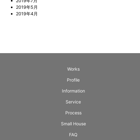
2019年7月
2019年5月
2019年4月
Works
Profile
Information
Service
Process
Small House
FAQ