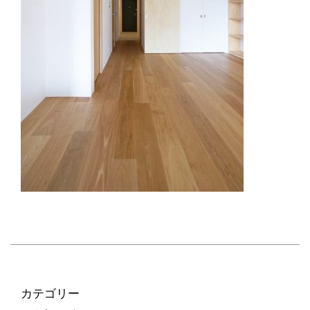
カテゴリー