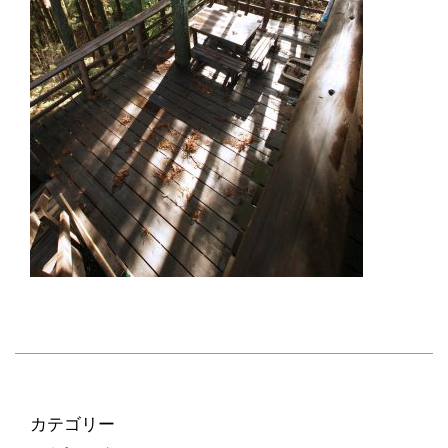
カテゴリー