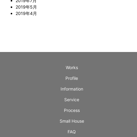
2019年7月
2019年5月
2019年4月
Works
Profile
Information
Service
Process
Small House
FAQ