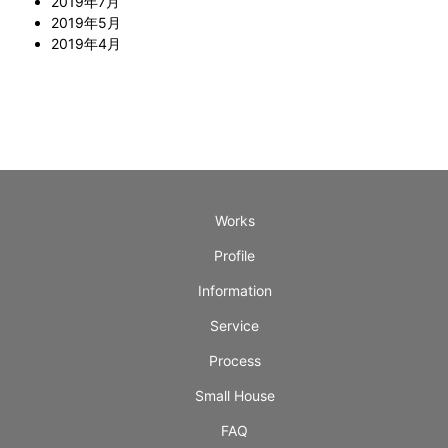
2019年7月
2019年5月
2019年4月
Works
Profile
Information
Service
Process
Small House
FAQ