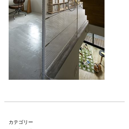
カテゴリー