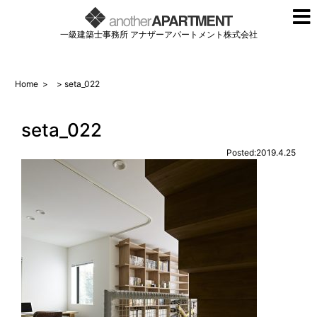
一級建築士事務所 アナザーアパートメント株式会社
Home
>
> seta_022
seta_022
Posted:2019.4.25