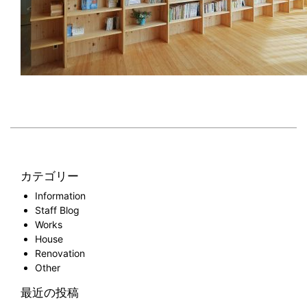
カテゴリー
Information
Staff Blog
Works
House
Renovation
Other
最近の投稿