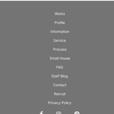
Works
Profile
Information
Service
Process
Small House
FAQ
Staff Blog
Contact
Recruit
Privacy Policy