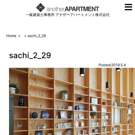
一級建築士事務所 アナザーアパートメント株式会社
Home
>
> sachi_2_29
sachi_2_29
Posted:2019.5.4