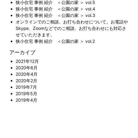
狭小住宅 事例 紹介 ＜公園の家 ＞ vol.5
狭小住宅 事例 紹介 ＜公園の家 ＞ vol.4
狭小住宅 事例 紹介 ＜公園の家 ＞ vol.3
オンラインでのご相談、お打ち合わせについて。お電話や
Skype、Zoomなどでのご相談、お打ち合わせにも対応さ
せていただきます。
狭小住宅 事例 紹介 ＜公園の家 ＞ vol.2
アーカイブ
2021年12月
2020年6月
2020年4月
2020年2月
2019年7月
2019年5月
2019年4月