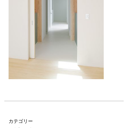
カテゴリー