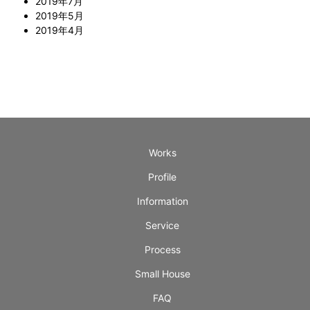
2019年7月
2019年5月
2019年4月
Works
Profile
Information
Service
Process
Small House
FAQ