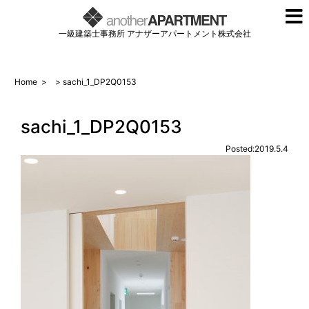
一級建築士事務所 アナザーアパートメント株式会社
Home
>
> sachi_1_DP2Q0153
sachi_1_DP2Q0153
Posted:2019.5.4