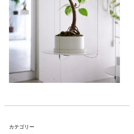
カテゴリー