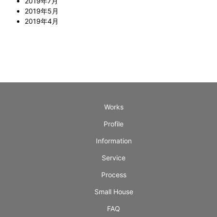
2019年7月
2019年5月
2019年4月
Works
Profile
Information
Service
Process
Small House
FAQ