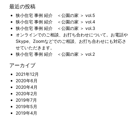
最近の投稿
狭小住宅 事例 紹介 ＜公園の家 ＞ vol.5
狭小住宅 事例 紹介 ＜公園の家 ＞ vol.4
狭小住宅 事例 紹介 ＜公園の家 ＞ vol.3
オンラインでのご相談、お打ち合わせについて。お電話や
Skype、Zoomなどでのご相談、お打ち合わせにも対応さ
せていただきます。
狭小住宅 事例 紹介 ＜公園の家 ＞ vol.2
アーカイブ
2021年12月
2020年6月
2020年4月
2020年2月
2019年7月
2019年5月
2019年4月