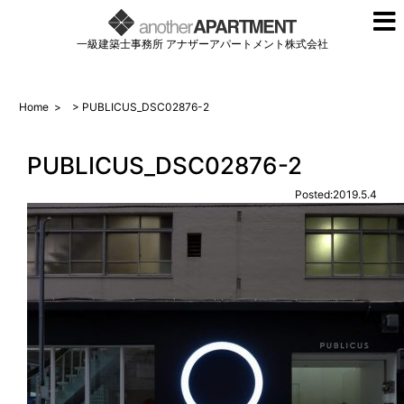
一級建築士事務所 アナザーアパートメント株式会社
Home
>
> PUBLICUS_DSC02876-2
PUBLICUS_DSC02876-2
Posted:2019.5.4