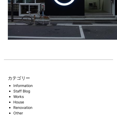
カテゴリー
Information
Staff Blog
Works
House
Renovation
Other