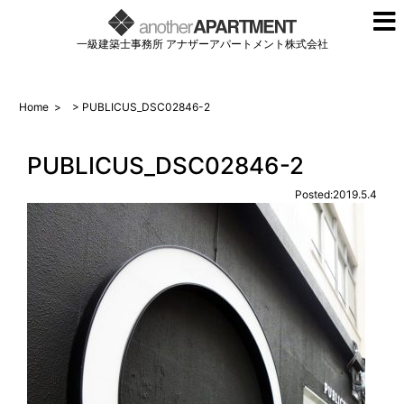
一級建築士事務所 アナザーアパートメント株式会社
Home
>
> PUBLICUS_DSC02846-2
PUBLICUS_DSC02846-2
Posted:2019.5.4