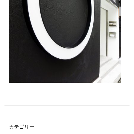
カテゴリー