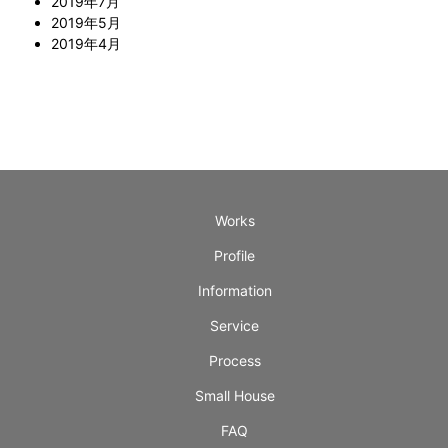
2019年7月
2019年5月
2019年4月
Works
Profile
Information
Service
Process
Small House
FAQ