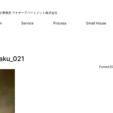
士事務所 アナザーアパートメント株式会社
Service
Process
n
Small House
aku_021
Posted:20