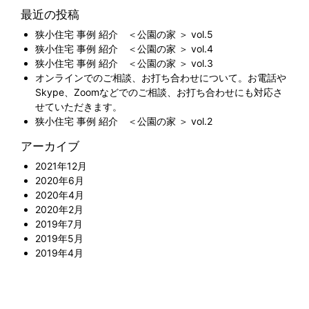
最近の投稿
狭小住宅 事例 紹介 ＜公園の家 ＞ vol.5
狭小住宅 事例 紹介 ＜公園の家 ＞ vol.4
狭小住宅 事例 紹介 ＜公園の家 ＞ vol.3
オンラインでのご相談、お打ち合わせについて。お電話や
Skype、Zoomなどでのご相談、お打ち合わせにも対応さ
せていただきます。
狭小住宅 事例 紹介 ＜公園の家 ＞ vol.2
アーカイブ
2021年12月
2020年6月
2020年4月
2020年2月
2019年7月
2019年5月
2019年4月