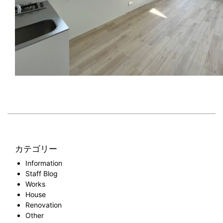
カテゴリー
Information
Staff Blog
Works
House
Renovation
Other