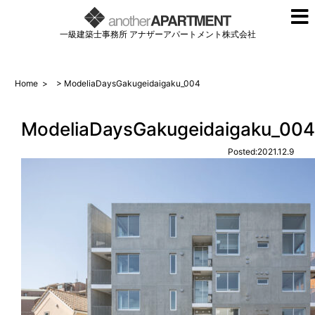
一級建築士事務所 アナザーアパートメント株式会社
Home
>
> ModeliaDaysGakugeidaigaku_004
ModeliaDaysGakugeidaigaku_004
Posted:2021.12.9