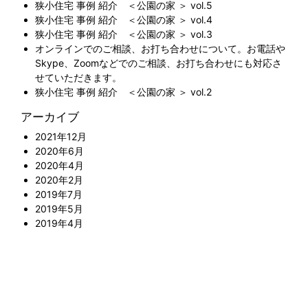
狭小住宅 事例 紹介 ＜公園の家 ＞ vol.5
狭小住宅 事例 紹介 ＜公園の家 ＞ vol.4
狭小住宅 事例 紹介 ＜公園の家 ＞ vol.3
オンラインでのご相談、お打ち合わせについて。お電話や
Skype、Zoomなどでのご相談、お打ち合わせにも対応さ
せていただきます。
狭小住宅 事例 紹介 ＜公園の家 ＞ vol.2
アーカイブ
2021年12月
2020年6月
2020年4月
2020年2月
2019年7月
2019年5月
2019年4月