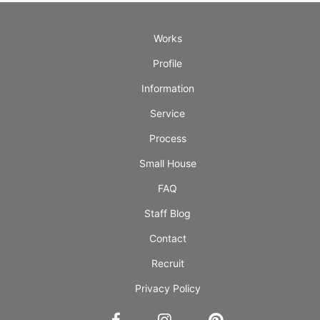
Works
Profile
Information
Service
Process
Small House
FAQ
Staff Blog
Contact
Recruit
Privacy Policy