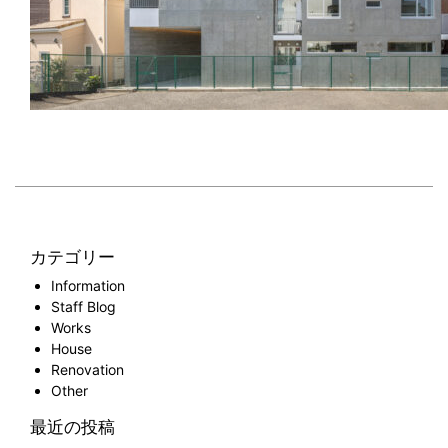
カテゴリー
Information
Staff Blog
Works
House
Renovation
Other
最近の投稿