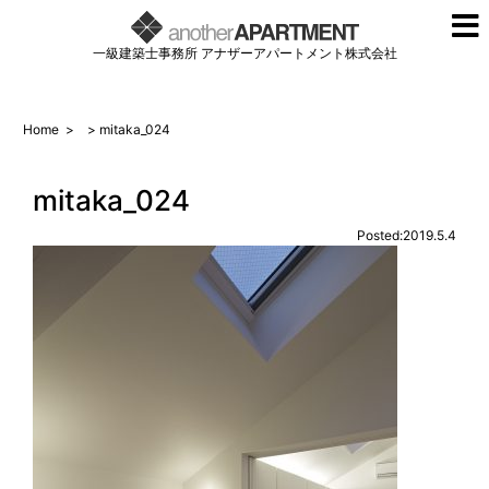
一級建築士事務所 アナザーアパートメント株式会社
Home
>
> mitaka_024
mitaka_024
Posted:2019.5.4