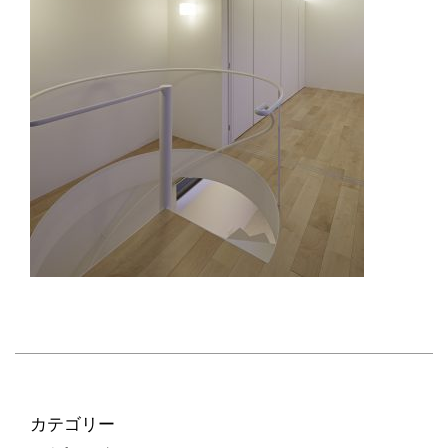
カテゴリー