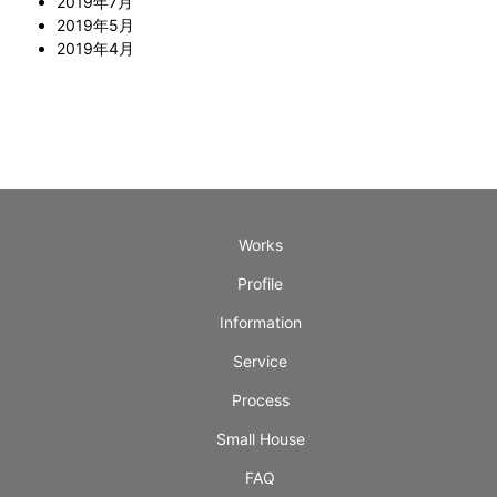
2019年7月
2019年5月
2019年4月
Works
Profile
Information
Service
Process
Small House
FAQ