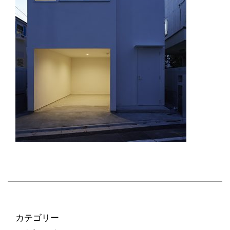
カテゴリー