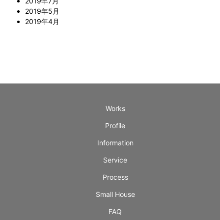
2019年7月
2019年5月
2019年4月
Works
Profile
Information
Service
Process
Small House
FAQ