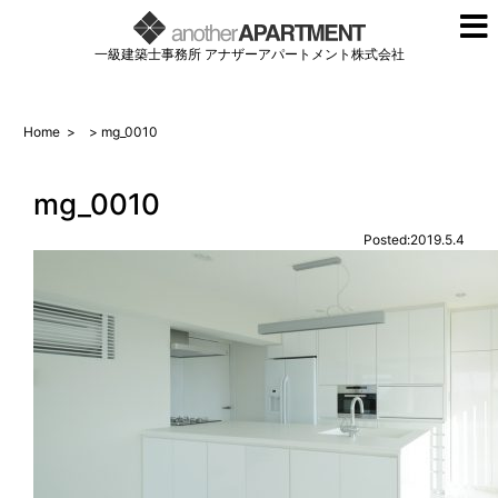
一級建築士事務所 アナザーアパートメント株式会社
Home
>
> mg_0010
mg_0010
Posted:2019.5.4