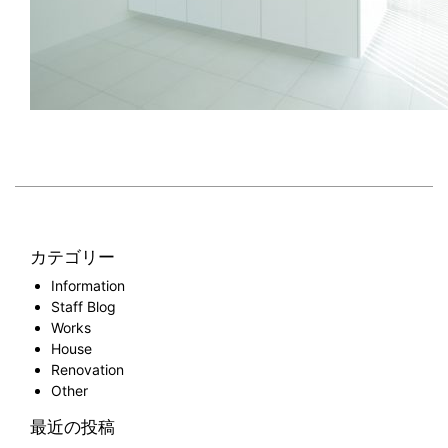
カテゴリー
Information
Staff Blog
Works
House
Renovation
Other
最近の投稿