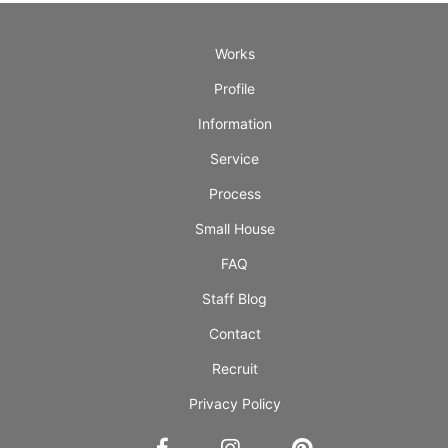
Works
Profile
Information
Service
Process
Small House
FAQ
Staff Blog
Contact
Recruit
Privacy Policy