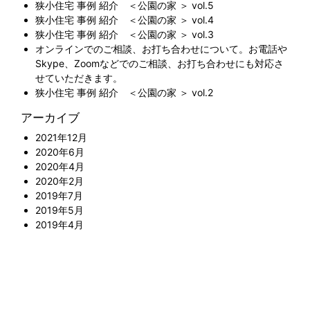
狭小住宅 事例 紹介 ＜公園の家 ＞ vol.5
狭小住宅 事例 紹介 ＜公園の家 ＞ vol.4
狭小住宅 事例 紹介 ＜公園の家 ＞ vol.3
オンラインでのご相談、お打ち合わせについて。お電話や
Skype、Zoomなどでのご相談、お打ち合わせにも対応さ
せていただきます。
狭小住宅 事例 紹介 ＜公園の家 ＞ vol.2
アーカイブ
2021年12月
2020年6月
2020年4月
2020年2月
2019年7月
2019年5月
2019年4月