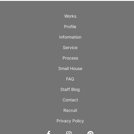
Works
Profile
Information
Service
Process
Small House
FAQ
Staff Blog
Contact
Recruit
Privacy Policy