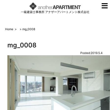
一級建築士事務所 アナザーアパートメント株式会社
Home
>
> mg_0008
mg_0008
Posted:2019.5.4