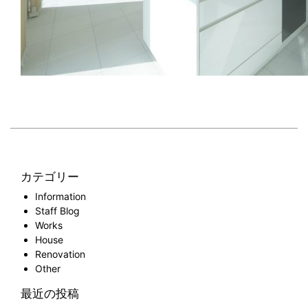
カテゴリー
Information
Staff Blog
Works
House
Renovation
Other
最近の投稿