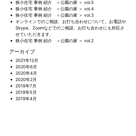
狭小住宅 事例 紹介 ＜公園の家 ＞ vol.5
狭小住宅 事例 紹介 ＜公園の家 ＞ vol.4
狭小住宅 事例 紹介 ＜公園の家 ＞ vol.3
オンラインでのご相談、お打ち合わせについて。お電話や
Skype、Zoomなどでのご相談、お打ち合わせにも対応さ
せていただきます。
狭小住宅 事例 紹介 ＜公園の家 ＞ vol.2
アーカイブ
2021年12月
2020年6月
2020年4月
2020年2月
2019年7月
2019年5月
2019年4月