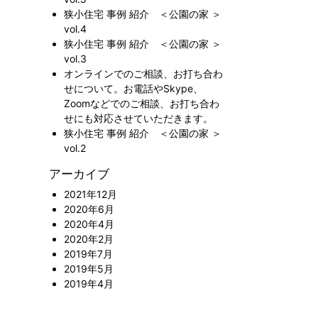
狭小住宅 事例 紹介 ＜公園の家 ＞
vol.4
狭小住宅 事例 紹介 ＜公園の家 ＞
vol.3
オンラインでのご相談、お打ち合わ
せについて。お電話やSkype、
Zoomなどでのご相談、お打ち合わ
せにも対応させていただきます。
狭小住宅 事例 紹介 ＜公園の家 ＞
vol.2
アーカイブ
2021年12月
2020年6月
2020年4月
2020年2月
2019年7月
2019年5月
2019年4月