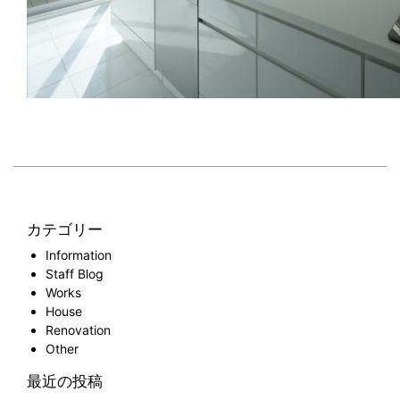
カテゴリー
Information
Staff Blog
Works
House
Renovation
Other
最近の投稿