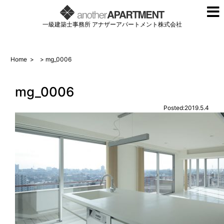
一級建築士事務所 アナザーアパートメント株式会社
Home
>
> mg_0006
mg_0006
Posted:2019.5.4