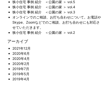
狭小住宅 事例 紹介 ＜公園の家 ＞ vol.5
狭小住宅 事例 紹介 ＜公園の家 ＞ vol.4
狭小住宅 事例 紹介 ＜公園の家 ＞ vol.3
オンラインでのご相談、お打ち合わせについて。お電話や
Skype、Zoomなどでのご相談、お打ち合わせにも対応さ
せていただきます。
狭小住宅 事例 紹介 ＜公園の家 ＞ vol.2
アーカイブ
2021年12月
2020年6月
2020年4月
2020年2月
2019年7月
2019年5月
2019年4月