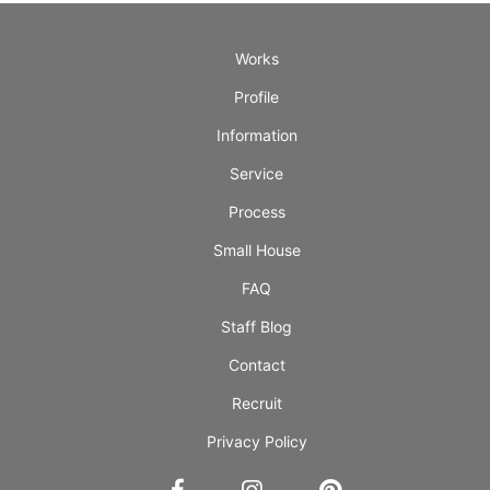
Works
Profile
Information
Service
Process
Small House
FAQ
Staff Blog
Contact
Recruit
Privacy Policy