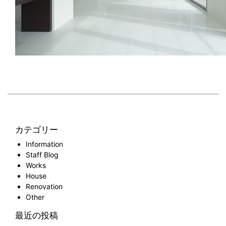
カテゴリー
Information
Staff Blog
Works
House
Renovation
Other
最近の投稿