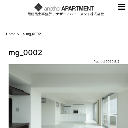
一級建築士事務所 アナザーアパートメント株式会社
Home
>
> mg_0002
mg_0002
Posted:2019.5.4