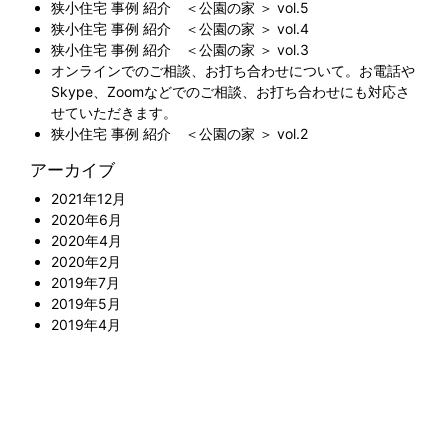
狭小住宅 事例 紹介 ＜公園の家 ＞ vol.5
狭小住宅 事例 紹介 ＜公園の家 ＞ vol.4
狭小住宅 事例 紹介 ＜公園の家 ＞ vol.3
オンラインでのご相談、お打ち合わせについて。お電話や
Skype、Zoomなどでのご相談、お打ち合わせにも対応さ
せていただきます。
狭小住宅 事例 紹介 ＜公園の家 ＞ vol.2
アーカイブ
2021年12月
2020年6月
2020年4月
2020年2月
2019年7月
2019年5月
2019年4月