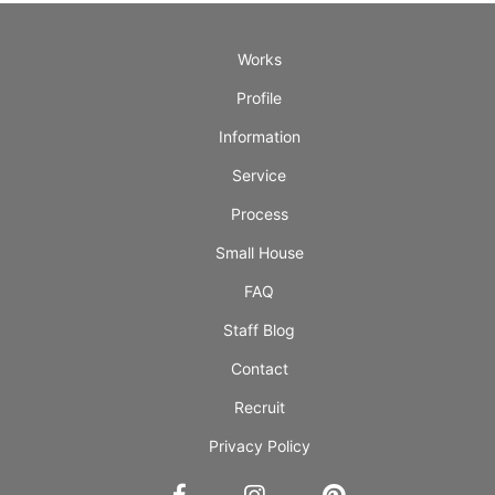
Works
Profile
Information
Service
Process
Small House
FAQ
Staff Blog
Contact
Recruit
Privacy Policy