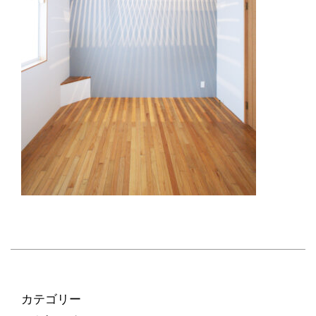
カテゴリー