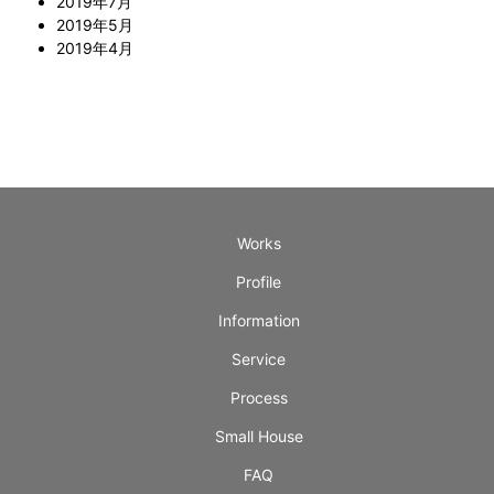
2019年7月
2019年5月
2019年4月
Works
Profile
Information
Service
Process
Small House
FAQ