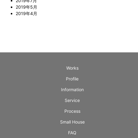
2019年7月
2019年5月
2019年4月
Works
Profile
Information
Service
Process
Small House
FAQ