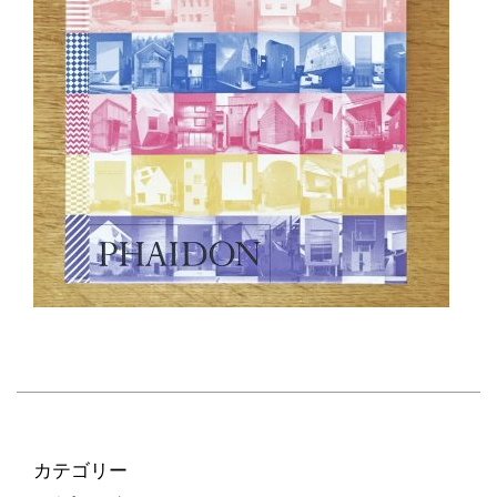
カテゴリー