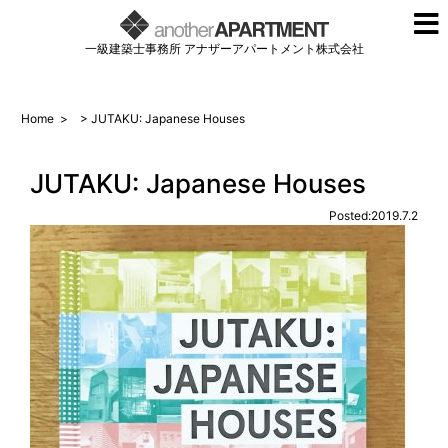
一級建築士事務所 アナザーアパートメント株式会社
Home
>
> JUTAKU: Japanese Houses
JUTAKU: Japanese Houses
Posted:2019.7.2