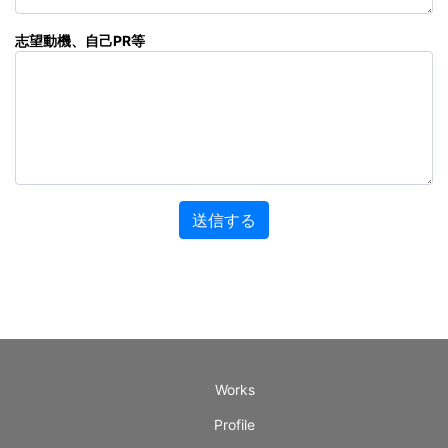
志望動機、自己PR等
Works
Profile