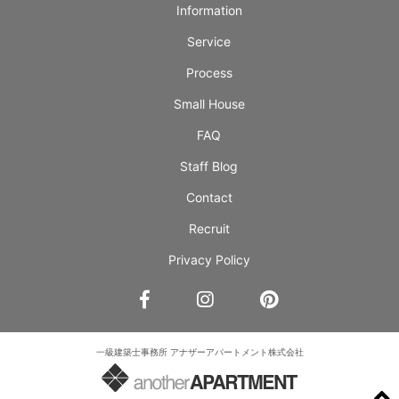
Information
Service
Process
Small House
FAQ
Staff Blog
Contact
Recruit
Privacy Policy
一級建築士事務所 アナザーアパートメント株式会社