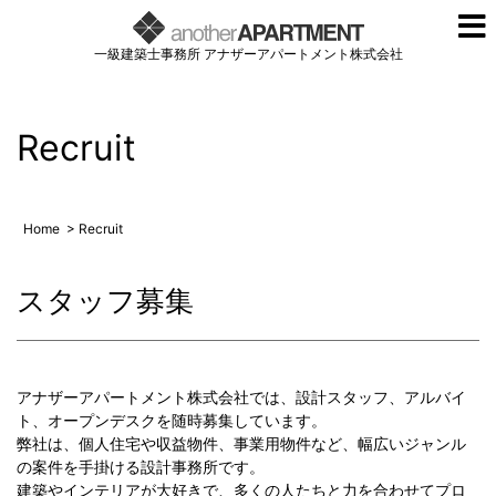
一級建築士事務所 アナザーアパートメント株式会社
Recruit
Home
> Recruit
スタッフ募集
アナザーアパートメント株式会社では、設計スタッフ、アルバイ
ト、オープンデスクを随時募集しています。
弊社は、個⼈住宅や収益物件、事業⽤物件など、幅広いジャンル
の案件を⼿掛ける設計事務所です。
建築やインテリアが⼤好きで、多くの⼈たちと⼒を合わせてプロ