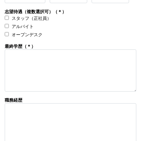
志望待遇（複数選択可）（＊）
スタッフ（正社員）
アルバイト
オープンデスク
最終学歴（＊）
職務経歴