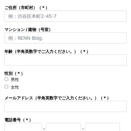
ご住所（市町村）（＊）
マンション / 建物（号室）
年齢（半角英数字でご入力ください。）（＊）
性別（＊）
男性
女性
メールアドレス（半角英数字でご入力ください。）（＊）
電話番号（＊）
-
-