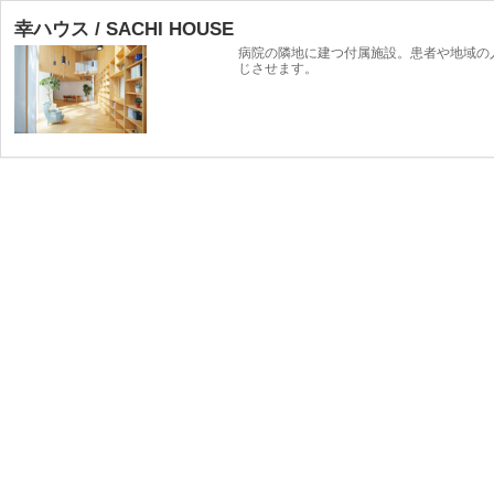
幸ハウス / SACHI HOUSE
病院の隣地に建つ付属施設。患者や地域の
じさせます。