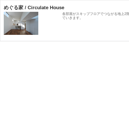
めぐる家 / Circulate House
各部屋がスキップフロアでつながる地上2
ていきます。